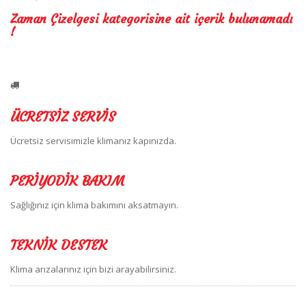
Zaman Çizelgesi
kategorisine ait içerik bulunamadı
!
ÜCRETSİZ SERVİS
Ücretsiz servisimizle klimanız kapınızda.
PERİYODİK BAKIM
Sağlığınız için klima bakımını aksatmayın.
TEKNİK DESTEK
Klima arızalarınız için bizi arayabilirsiniz.