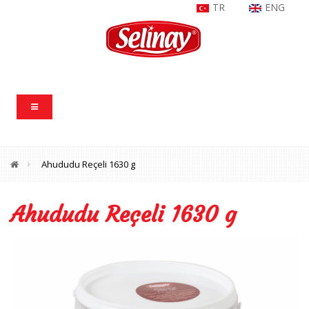
TR
ENG
Ahududu Reçeli 1630 g
Ahududu Reçeli 1630 g