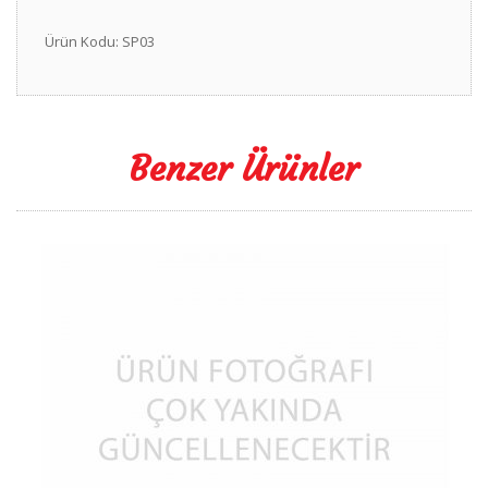
Ürün Kodu: SP03
Benzer Ürünler