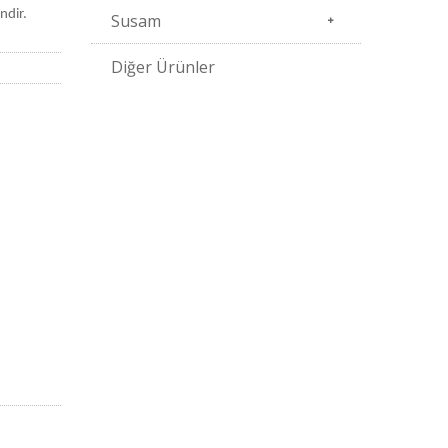
ndir.
Susam
Diğer Ürünler