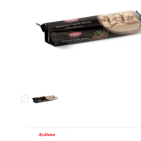
Açıklama