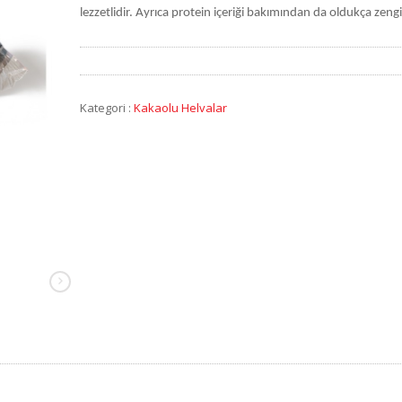
lezzetlidir. Ayrıca protein içeriği bakımından da oldukça zengi
Kategori :
Kakaolu Helvalar