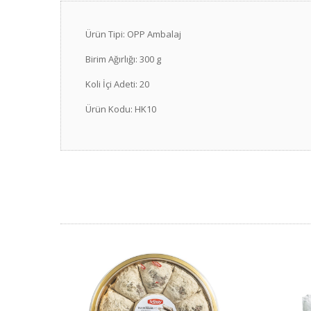
Ürün Tipi: OPP Ambalaj
Birim Ağırlığı: 300 g
Koli İçi Adeti: 20
Ürün Kodu: HK10