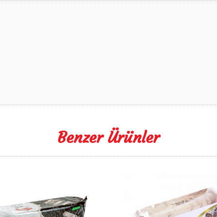
Benzer Ürünler