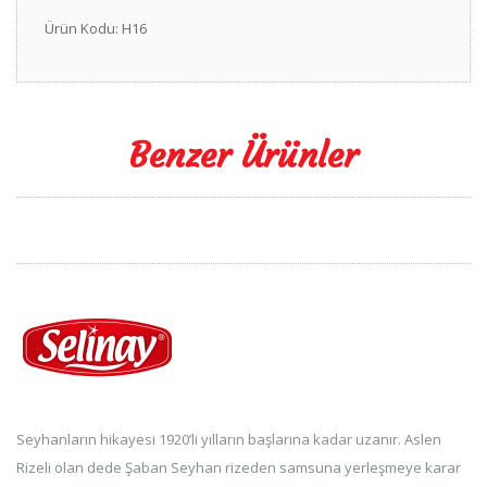
Ürün Kodu: H16
Benzer Ürünler
Seyhanların hikayesi 1920’li yılların başlarına kadar uzanır. Aslen
Rizeli olan dede Şaban Seyhan rizeden samsuna yerleşmeye karar