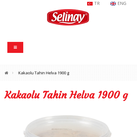
TR
ENG
Kakaolu Tahin Helva 1900 g
Kakaolu Tahin Helva 1900 g