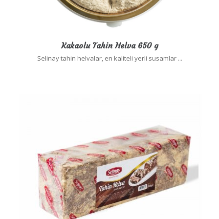
Kakaolu Tahin Helva 650 g
Selinay tahin helvalar, en kaliteli yerli susamlar ...