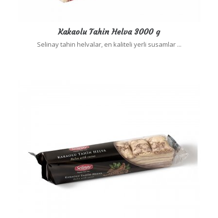
Kakaolu Tahin Helva 3000 g
Selinay tahin helvalar, en kaliteli yerli susamlar ...