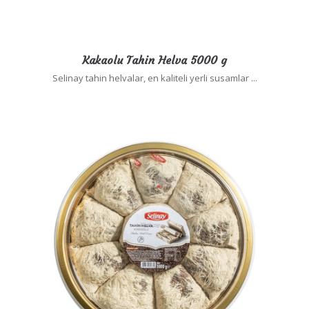
Kakaolu Tahin Helva 5000 g
Selinay tahin helvalar, en kaliteli yerli susamlar ...