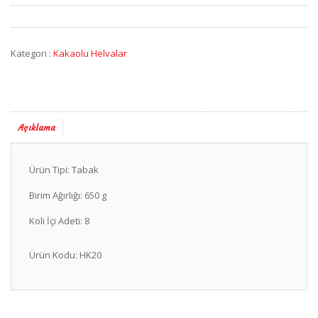
Kategori :
Kakaolu Helvalar
Açıklama
Ürün Tipi: Tabak
Birim Ağırlığı: 650 g
Koli İçi Adeti: 8
Ürün Kodu: HK20