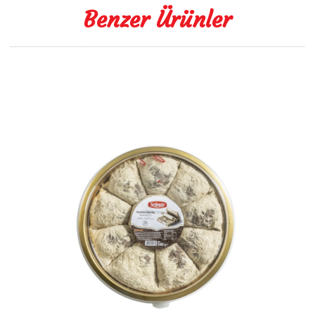
Benzer Ürünler