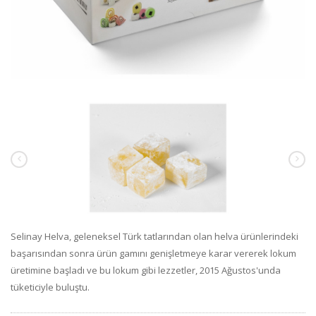
Selinay Helva, geleneksel Türk tatlarından olan helva ürünlerindeki
başarısından sonra ürün gamını genişletmeye karar vererek lokum
üretimine başladı ve bu lokum gibi lezzetler, 2015 Ağustos'unda
tüketiciyle buluştu.