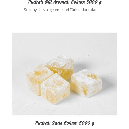
Pudralı Gül Aromalı Lokum 5000 g
Selinay Helva, geleneksel Türk tatlarından ol ...
Pudralı Sade Lokum 5000 g