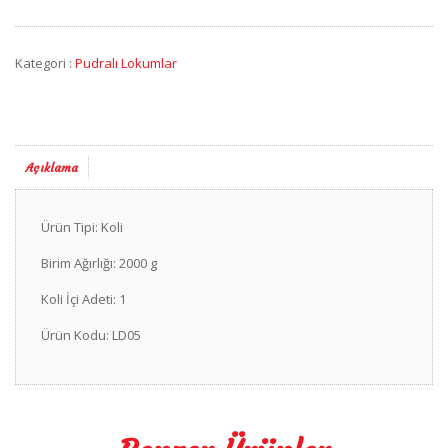
Kategori :
Pudralı Lokumlar
Açıklama
Ürün Tipi: Koli
Birim Ağırlığı: 2000 g
Koli İçi Adeti: 1
Ürün Kodu: LD05