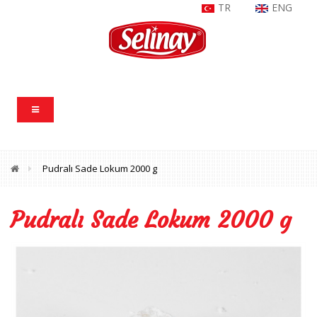
TR
ENG
Pudralı Sade Lokum 2000 g
Pudralı Sade Lokum 2000 g