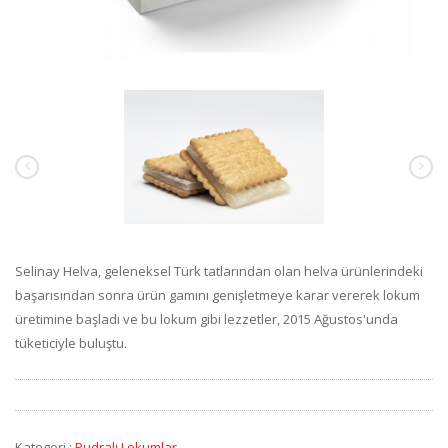
Selinay Helva, geleneksel Türk tatlarından olan helva ürünlerindeki
başarısından sonra ürün gamını genişletmeye karar vererek lokum
üretimine başladı ve bu lokum gibi lezzetler, 2015 Ağustos'unda
tüketiciyle buluştu.
Kategori :
Pudralı Lokumlar