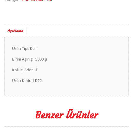
Açıklama
Ürün Tipi: Koli
Birim Ağırlığı: 5000 g
Koli İçi Adeti: 1
Ürün Kodu: LD22
Benzer Ürünler