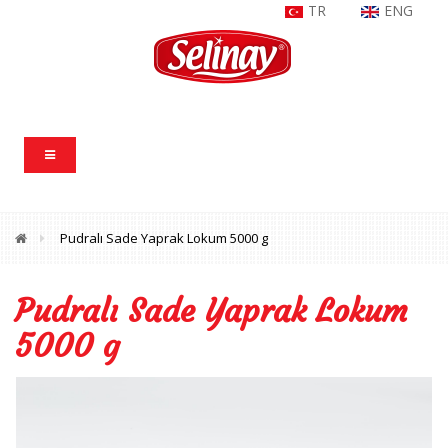
TR
ENG
Pudralı Sade Yaprak Lokum 5000 g
Pudralı Sade Yaprak Lokum
5000 g