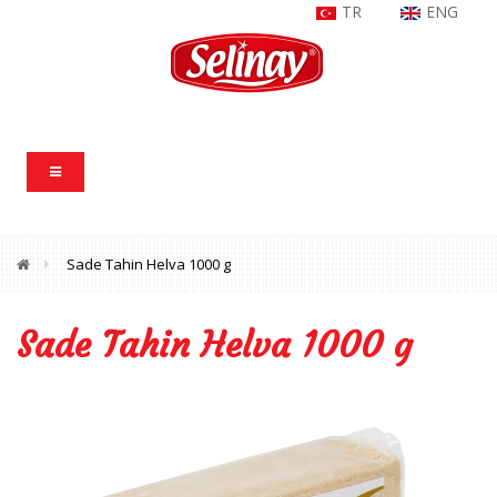
TR
ENG
Sade Tahin Helva 1000 g
Sade Tahin Helva 1000 g