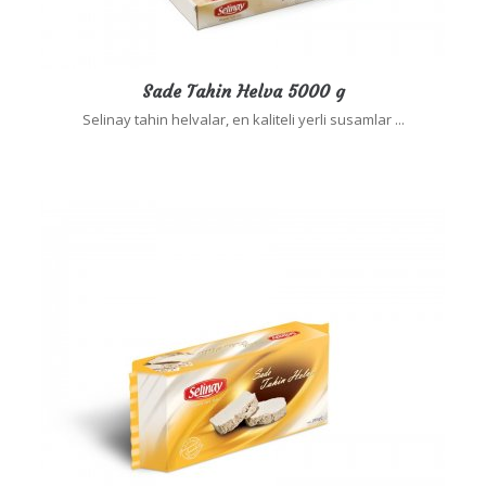
Sade Tahin Helva 5000 g
Selinay tahin helvalar, en kaliteli yerli susamlar ...