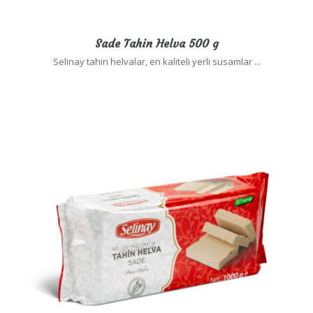
Sade Tahin Helva 500 g
Selinay tahin helvalar, en kaliteli yerli susamlar ...