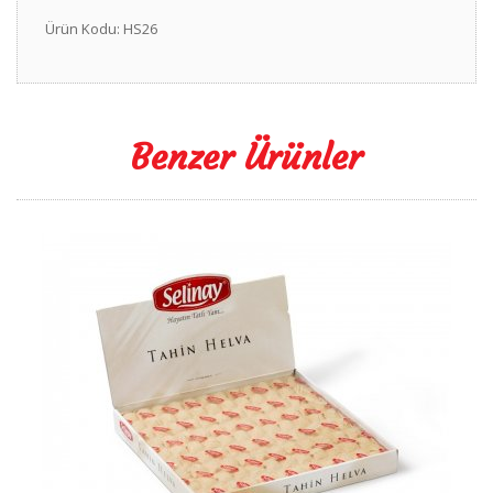
Ürün Kodu: HS26
Benzer Ürünler