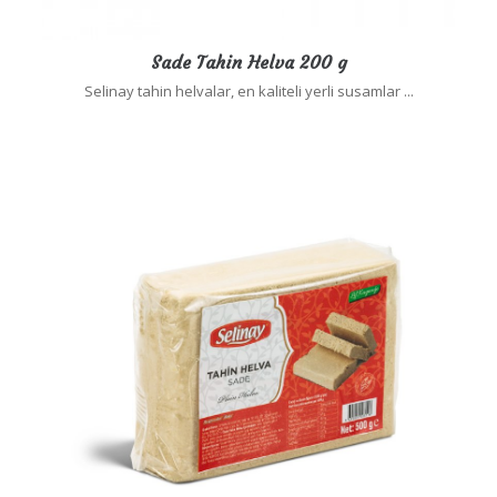
Sade Tahin Helva 200 g
Selinay tahin helvalar, en kaliteli yerli susamlar ...