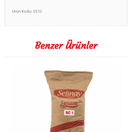
Ürün Kodu: SS12
Benzer Ürünler