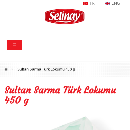
TR
ENG
Sultan Sarma Türk Lokumu 450 g
Sultan Sarma Türk Lokumu
450 g