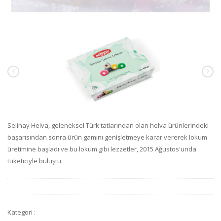
Selinay Helva, geleneksel Türk tatlarından olan helva ürünlerindeki
başarısından sonra ürün gamını genişletmeye karar vererek lokum
üretimine başladı ve bu lokum gibi lezzetler, 2015 Ağustos'unda
tüketiciyle buluştu.
Kategori :