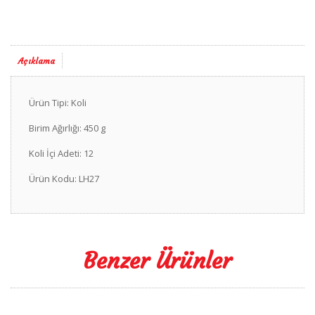
Açıklama
Ürün Tipi: Koli
Birim Ağırlığı: 450 g
Koli İçi Adeti: 12
Ürün Kodu: LH27
Benzer Ürünler