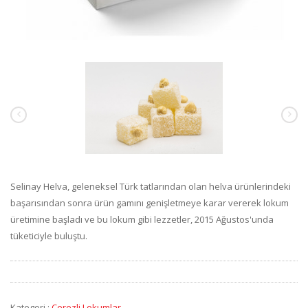
Selinay Helva, geleneksel Türk tatlarından olan helva ürünlerindeki
başarısından sonra ürün gamını genişletmeye karar vererek lokum
üretimine başladı ve bu lokum gibi lezzetler, 2015 Ağustos'unda
tüketiciyle buluştu.
Kategori :
Çerezli Lokumlar