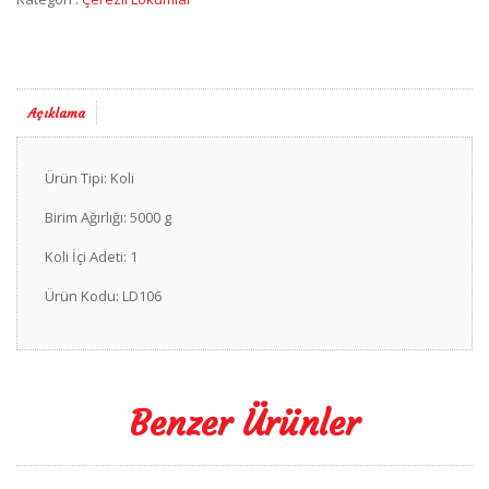
Açıklama
Ürün Tipi: Koli
Birim Ağırlığı: 5000 g
Koli İçi Adeti: 1
Ürün Kodu: LD106
Benzer Ürünler