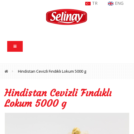
TR
ENG
Hindistan Cevizli Fındıklı Lokum 5000 g
Hindistan Cevizli Fındıklı
Lokum 5000 g