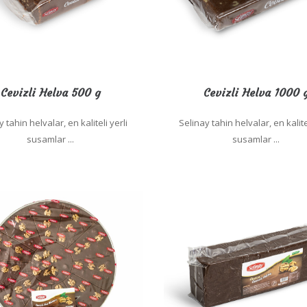
Cevizli Helva 500 g
Cevizli Helva 1000 
 tahin helvalar, en kaliteli yerli
Selinay tahin helvalar, en kalite
susamlar ...
susamlar ...