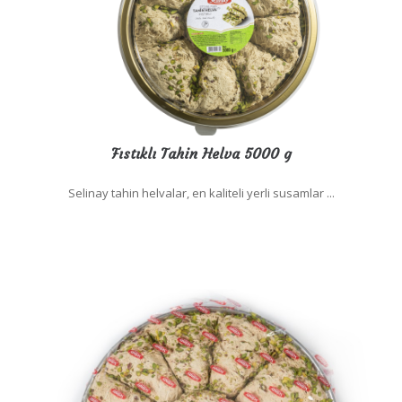
Fıstıklı Tahin Helva 5000 g
Selinay tahin helvalar, en kaliteli yerli susamlar ...