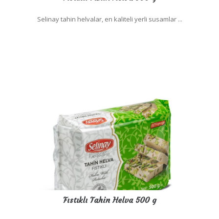
Selinay tahin helvalar, en kaliteli yerli susamlar ...
Fıstıklı Tahin Helva 500 g