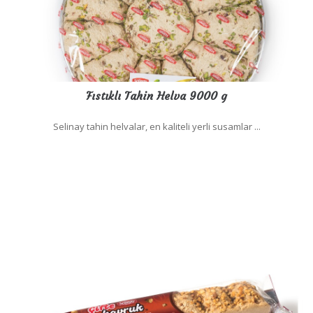
Fıstıklı Tahin Helva 9000 g
Selinay tahin helvalar, en kaliteli yerli susamlar ...