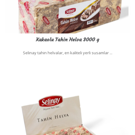
Kakaolu Tahin Helva 3000 g
Selinay tahin helvalar, en kaliteli yerli susamlar ...