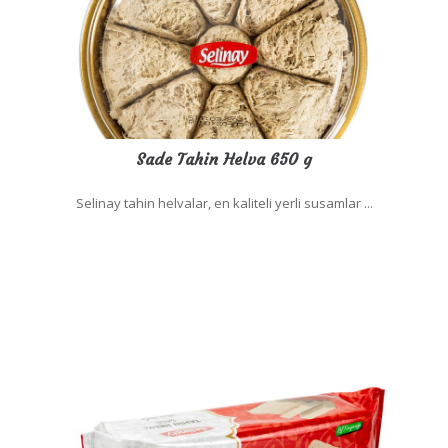
Sade Tahin Helva 650 g
Selinay tahin helvalar, en kaliteli yerli susamlar ...