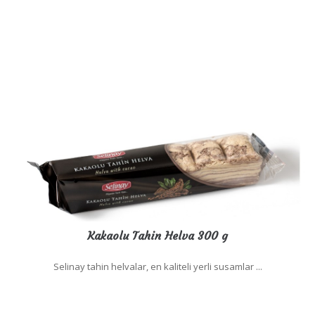
Kakaolu Tahin Helva 300 g
Selinay tahin helvalar, en kaliteli yerli susamlar ...