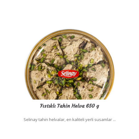
Fıstıklı Tahin Helva 650 g
Selinay tahin helvalar, en kaliteli yerli susamlar ...