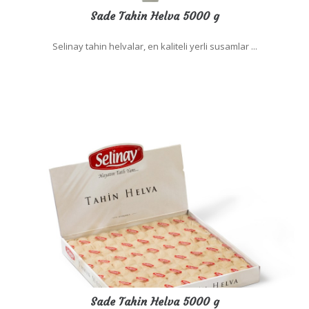
Sade Tahin Helva 5000 g
Selinay tahin helvalar, en kaliteli yerli susamlar ...
Sade Tahin Helva 5000 g