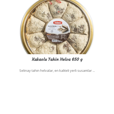
Kakaolu Tahin Helva 650 g
Selinay tahin helvalar, en kaliteli yerli susamlar ...