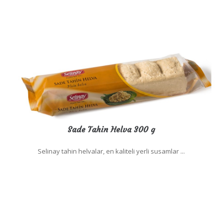
Sade Tahin Helva 300 g
Selinay tahin helvalar, en kaliteli yerli susamlar ...