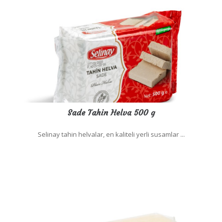
Sade Tahin Helva 500 g
Selinay tahin helvalar, en kaliteli yerli susamlar ...