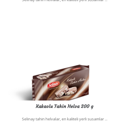
Kakaolu Tahin Helva 200 g
Selinay tahin helvalar, en kaliteli yerli susamlar ...