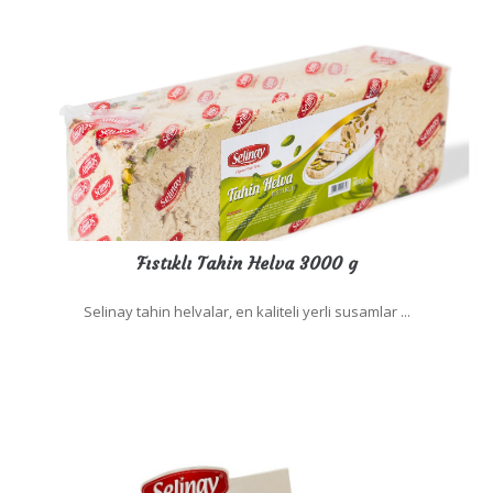
Fıstıklı Tahin Helva 3000 g
Selinay tahin helvalar, en kaliteli yerli susamlar ...