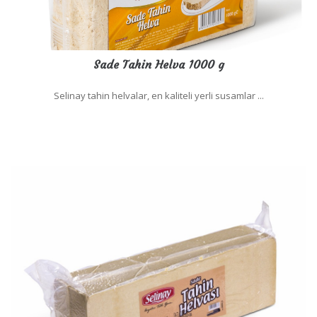
Sade Tahin Helva 1000 g
Selinay tahin helvalar, en kaliteli yerli susamlar ...