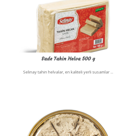
Sade Tahin Helva 500 g
Selinay tahin helvalar, en kaliteli yerli susamlar ...