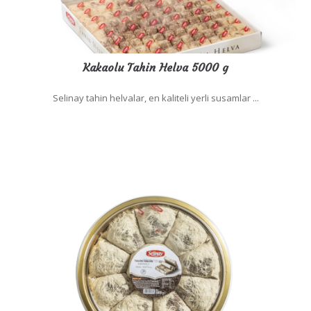
Kakaolu Tahin Helva 5000 g
Selinay tahin helvalar, en kaliteli yerli susamlar ...