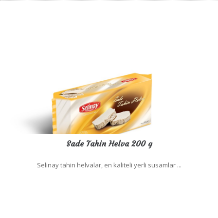
Sade Tahin Helva 200 g
Selinay tahin helvalar, en kaliteli yerli susamlar ...