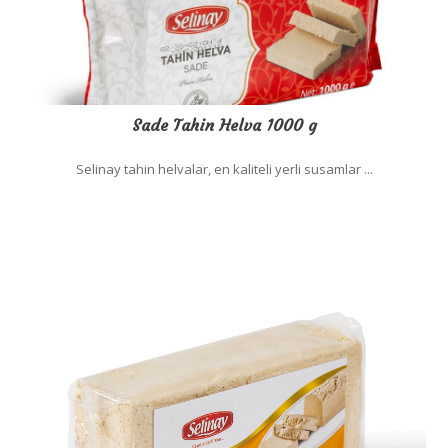
Sade Tahin Helva 1000 g
Selinay tahin helvalar, en kaliteli yerli susamlar ...