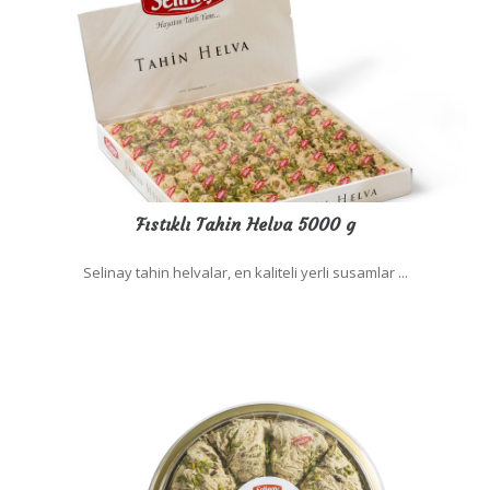
Fıstıklı Tahin Helva 5000 g
Selinay tahin helvalar, en kaliteli yerli susamlar ...