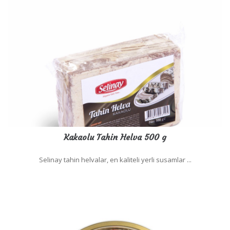
Kakaolu Tahin Helva 500 g
Selinay tahin helvalar, en kaliteli yerli susamlar ...