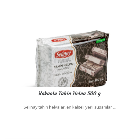
Kakaolu Tahin Helva 500 g
Selinay tahin helvalar, en kaliteli yerli susamlar ...