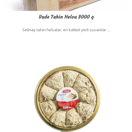
Sade Tahin Helva 3000 g
Selinay tahin helvalar, en kaliteli yerli susamlar ...