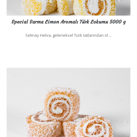
Special Sarma Limon Aromalı Türk Lokumu 5000 g
Selinay Helva, geleneksel Türk tatlarından ol ...