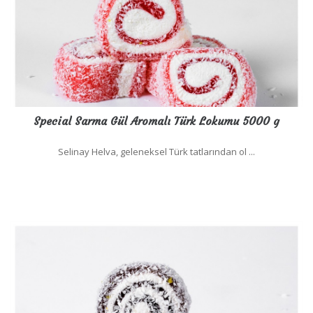
Special Sarma Gül Aromalı Türk Lokumu 5000 g
Selinay Helva, geleneksel Türk tatlarından ol ...