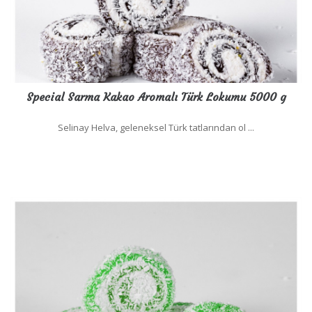
Special Sarma Kakao Aromalı Türk Lokumu 5000 g
Selinay Helva, geleneksel Türk tatlarından ol ...