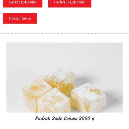
Çerezli Lokumlar
Hediyelik Lokumlar
Nostalji Serisi
Pudralı Sade Lokum 2000 g