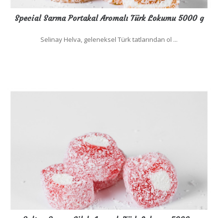
Special Sarma Portakal Aromalı Türk Lokumu 5000 g
Selinay Helva, geleneksel Türk tatlarından ol ...