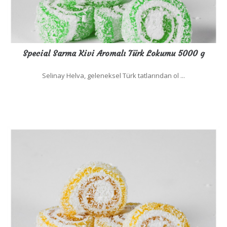
Special Sarma Kivi Aromalı Türk Lokumu 5000 g
Selinay Helva, geleneksel Türk tatlarından ol ...