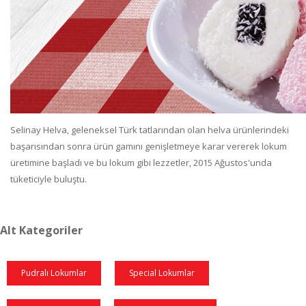
Selinay Helva, geleneksel Türk tatlarından olan helva ürünlerindeki
başarısından sonra ürün gamını genişletmeye karar vererek lokum
üretimine başladı ve bu lokum gibi lezzetler, 2015 Ağustos'unda
tüketiciyle buluştu.
Alt Kategoriler
Pudralı Lokumlar
Special Lokumlar