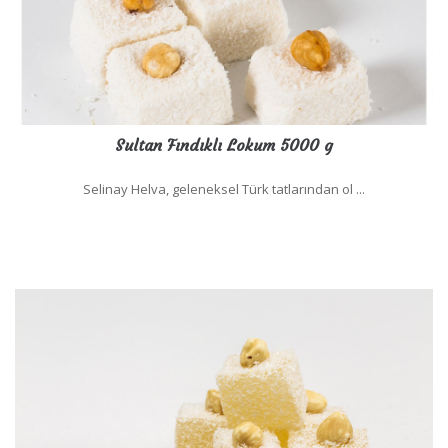
Sultan Fındıklı Lokum 5000 g
Selinay Helva, geleneksel Türk tatlarından ol ...