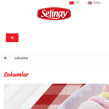
TR
ENG
Lokumlar
Lokumlar