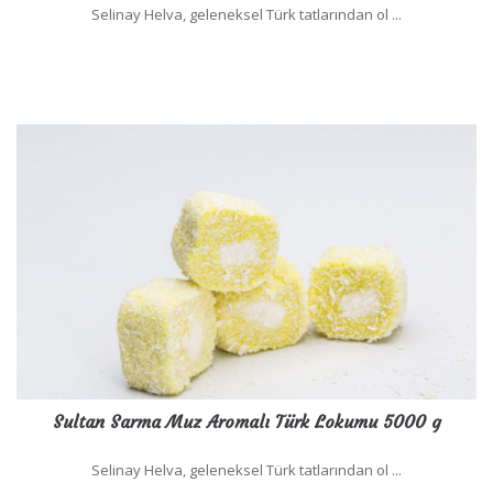
Selinay Helva, geleneksel Türk tatlarından ol ...
Sultan Sarma Muz Aromalı Türk Lokumu 5000 g
Selinay Helva, geleneksel Türk tatlarından ol ...