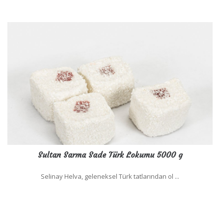
Sultan Sarma Sade Türk Lokumu 5000 g
Selinay Helva, geleneksel Türk tatlarından ol ...